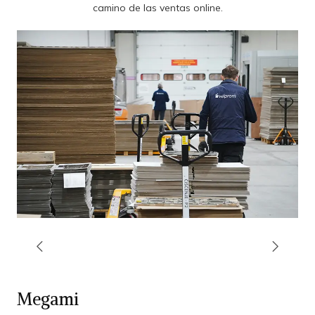
camino de las ventas online.
Megami