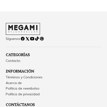
Síguenos
CATEGORÍAS
Contacto
INFORMACIÓN
Términos y Condiciones
Acerca de
Política de reembolso
Política de privacidad
CONTÁCTANOS