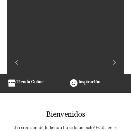
Tienda Online
Inspiración
Bienvenidos
¡La creación de tu tienda ha sido un éxito! Estás en el