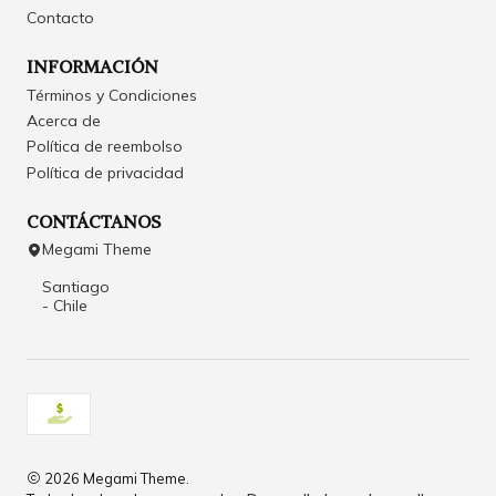
Contacto
INFORMACIÓN
Términos y Condiciones
Acerca de
Política de reembolso
Política de privacidad
CONTÁCTANOS
Megami Theme
Santiago
- Chile
2026 Megami Theme.