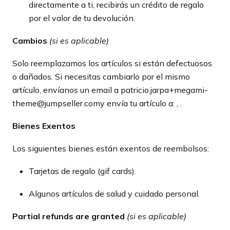
directamente a ti, recibirás un crédito de regalo
por el valor de tu devolución.
Cambios
(si es aplicable)
Solo reemplazamos los artículos si están defectuosos
o dañados. Si necesitas cambiarlo por el mismo
artículo, envíanos un email a patricio.jarpa+megami-
theme@jumpseller.comy envía tu artículo a: , .
Bienes Exentos
Los siguientes bienes están exentos de reembolsos:
Tarjetas de regalo (gif cards).
Algunos artículos de salud y cuidado personal.
Partial refunds are granted
(si es aplicable)