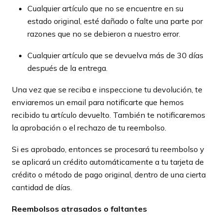
Cualquier artículo que no se encuentre en su
estado original, esté dañado o falte una parte por
razones que no se debieron a nuestro error.
Cualquier artículo que se devuelva más de 30 días
después de la entrega.
Una vez que se reciba e inspeccione tu devolución, te
enviaremos un email para notificarte que hemos
recibido tu artículo devuelto. También te notificaremos
la aprobación o el rechazo de tu reembolso.
Si es aprobado, entonces se procesará tu reembolso y
se aplicará un crédito automáticamente a tu tarjeta de
crédito o método de pago original, dentro de una cierta
cantidad de días.
Reembolsos atrasados ​​o faltantes