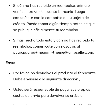
Si aún no has recibido un reembolso, primero
verifica otra vez tu cuenta bancaria. Luego,
comunícate con la compañía de tu tarjeta de
crédito. Puede tomar algún tiempo antes de que
se publique oficialmente tu reembolso.
Si has hecho todo esto y aún no has recibido tu
reembolso, comunícate con nosotros al
patricio.jarpa+megami-theme@jumpseller.com.
Envío
Por favor, no devuelvas el producto al fabricante.
Debe enviarse a la siguiente dirección , .
Usted será responsable de pagar sus propios
costos de envío para devolver su artículo.