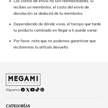
Los costos de envío no son reembolsables. Si
recibes un reembolso, el costo del envío de
devolución se deducirá de tu reembolso.
Dependiendo de dónde vivas, el tiempo que tarde
tu producto cambiado en llegar a ti puede variar.
Por favor, nota que no podemos garantizar que
recibiremos tu artículo devuelto.
Síguenos
CATEGORÍAS