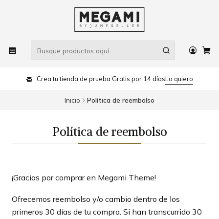
Crea tu tienda de prueba Gratis por 14 días
Lo quiero
Inicio
Política de reembolso
Política de reembolso
¡Gracias por comprar en Megami Theme!
Ofrecemos reembolso y/o cambio dentro de los
primeros 30 días de tu compra. Si han transcurrido 30