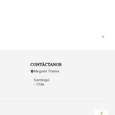
CONTÁCTANOS
Megami Theme
Santiago
- Chile