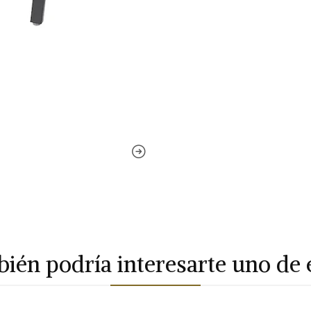
ién podría interesarte uno de 