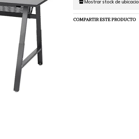
Mostrar stock de ubicaci
COMPARTIR ESTE PRODUCTO