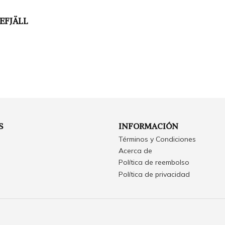
TEFJÄLL
S
INFORMACIÓN
Términos y Condiciones
Acerca de
Política de reembolso
Política de privacidad