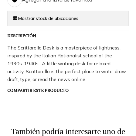
Mostrar stock de ubicaciones
DESCRIPCIÓN
The Scrittarello Desk is a masterpiece of lightness,
inspired by the Italian Rationalist school of the
1930s-1940s. A little writing desk for relaxed
activity, Scrittarello is the perfect place to write, draw,
draft, type, or read the news online.
COMPARTIR ESTE PRODUCTO
También podría interesarte uno de