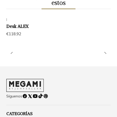
estos
|
Desk ALEX
€118,92
Síguenos
CATEGORÍAS